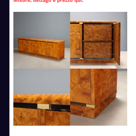
Misure, dettagli e prezzo qui.