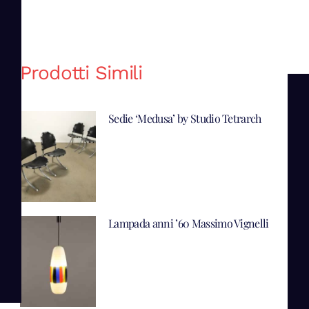
Prodotti Simili
Sedie ‘Medusa’ by Studio Tetrarch
Lampada anni ’60 Massimo Vignelli