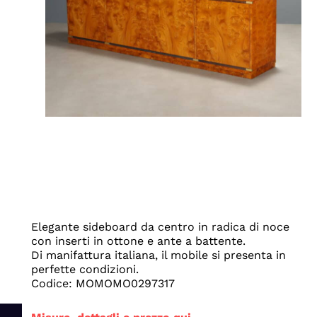
Elegante sideboard da centro in radica di noce
con inserti in ottone e ante a battente.
Di manifattura italiana, il mobile si presenta in
perfette condizioni.
Codice: MOMOMO0297317