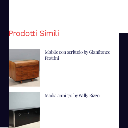
Prodotti Simili
Mobile con scrittoio by Gianfranco
Frattini
Madia anni ’70 by Willy Rizzo