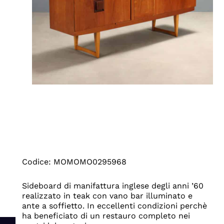
Codice: MOMOMO0295968
Sideboard di manifattura inglese degli anni ’60
realizzato in teak con vano bar illuminato e
ante a soffietto. In eccellenti condizioni perchè
ha beneficiato di un restauro completo nei