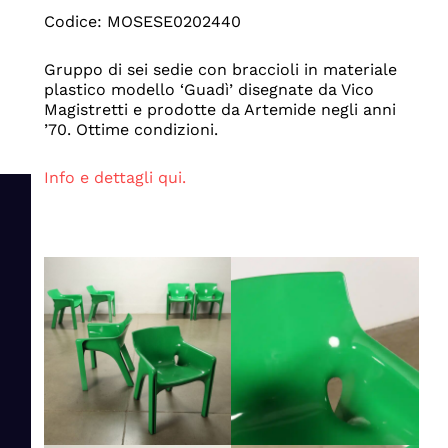
Codice: MOSESE0202440
Gruppo di sei sedie con braccioli in materiale
plastico modello ‘Guadì’ disegnate da Vico
Magistretti e prodotte da Artemide negli anni
’70. Ottime condizioni.
Info e dettagli qui.