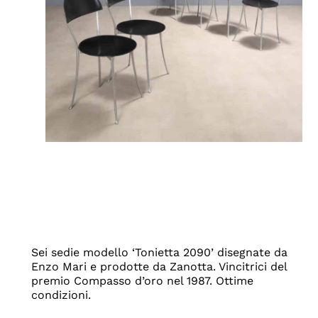
Sei sedie modello ‘Tonietta 2090’ disegnate da
Enzo Mari e prodotte da Zanotta. Vincitrici del
premio Compasso d’oro nel 1987. Ottime
condizioni.