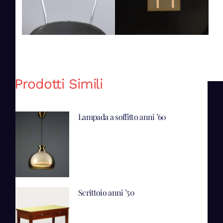
Prodotti Simili
Lampada a soffitto anni ’60
Scrittoio anni ’50