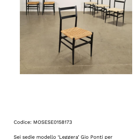
Codice: MOSESE0158173
Sei sedie modello ‘Leggera’ Gio Ponti per