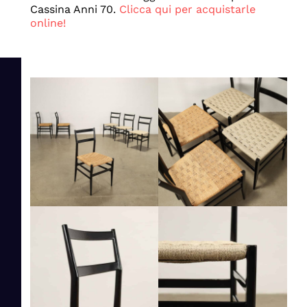
Cassina Anni 70.
Clicca qui per acquistarle
online!