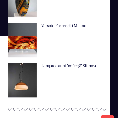
Vassoio Fornasetti Milano
Lampada anni ’60 ‘1238’ Stilnovo