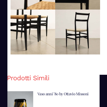
Prodotti Simili
Vaso anni ’80 by Ottavio Missoni