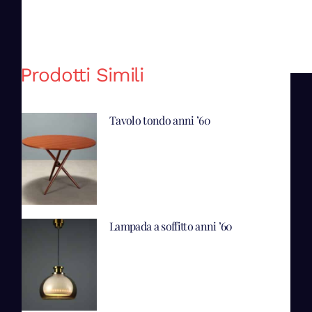
Prodotti Simili
Tavolo tondo anni ’60
Lampada a soffitto anni ’60