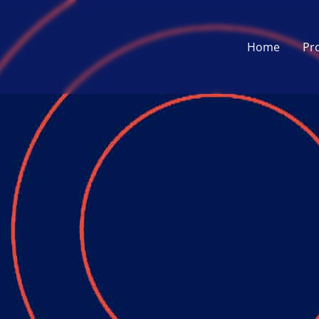
Home
Pr