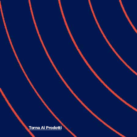
Torna Ai Prodotti