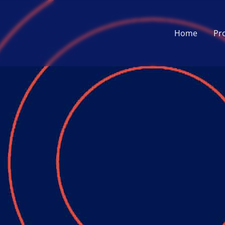
Home
Pr