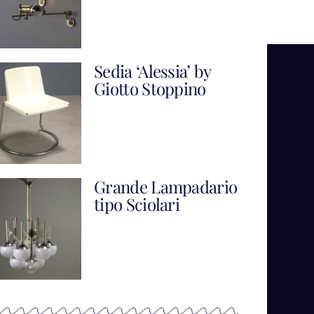
Sedia ‘Alessia’ by
Giotto Stoppino
Grande Lampadario
tipo Sciolari