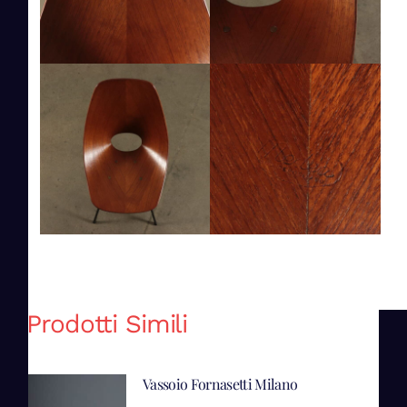
Prodotti Simili
Vassoio Fornasetti Milano