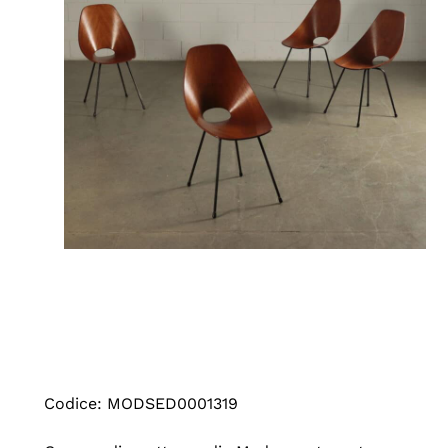
Codice: MODSED0001319