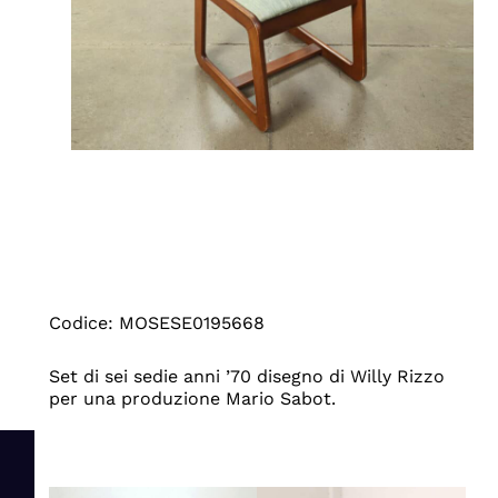
Codice: MOSESE0195668
Set di sei sedie anni ’70 disegno di Willy Rizzo
per una produzione Mario Sabot.