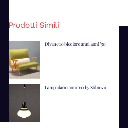
Prodotti Simili
Divanetto bicolore anni anni ’50
Lampadario anni ’60 by Stilnovo