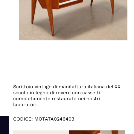
Scrittoio vintage di manifattura italiana del XX
secolo in legno di rovere con cassetti
completamente restaurato nei nostri
laboratori.
CODICE: MOTATA0246403