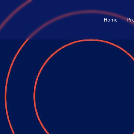
Home
Pr