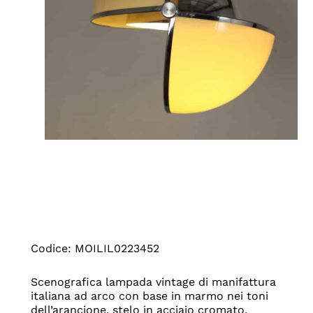
Codice: MOILIL0223452
Scenografica lampada vintage di manifattura
italiana ad arco con base in marmo nei toni
dell’arancione, stelo in acciaio cromato,