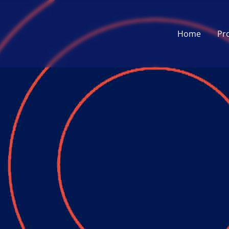
Home
Pr