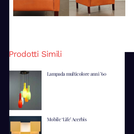
Prodotti Simili
Lampada multicolore anni ’60
Mobile ‘Life’ Acerbis