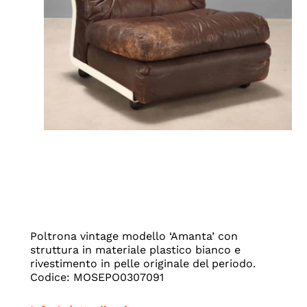
Poltrona vintage modello ‘Amanta’ con
struttura in materiale plastico bianco e
rivestimento in pelle originale del periodo.
Codice: MOSEPO0307091