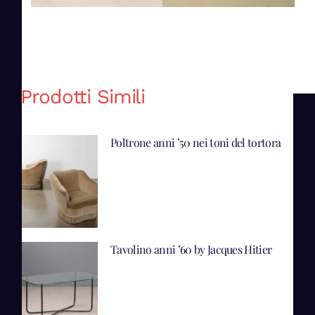
Prodotti Simili
Poltrone anni ’50 nei toni del tortora
Tavolino anni ’60 by Jacques Hitier