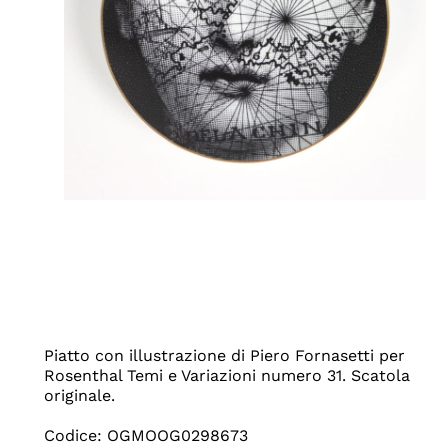
Piatto con illustrazione di Piero Fornasetti per
Rosenthal Temi e Variazioni numero 31. Scatola
originale.
Codice: OGMOOG0298673