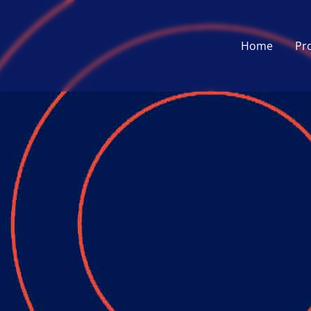
Home
Pr