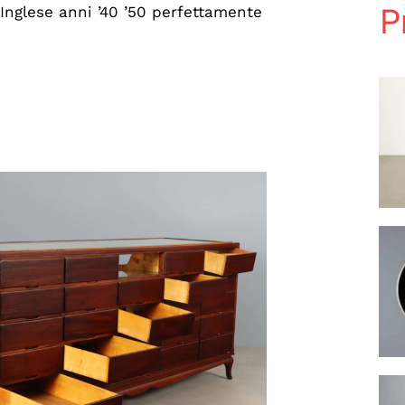
P
 Inglese anni ’40 ’50 perfettamente