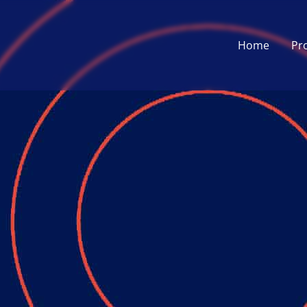
Home
Pr