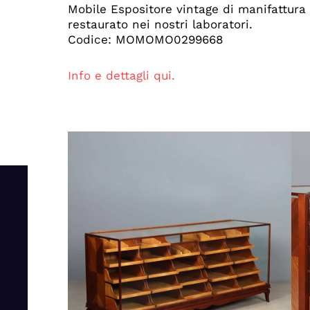
Mobile Espositore vintage di manifattura
restaurato nei nostri laboratori.
Codice: MOMOMO0299668
Info e dettagli qui.