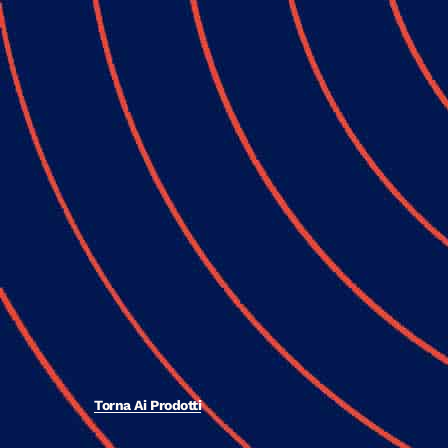
Torna Ai Prodotti