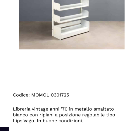
Codice: MOMOLI0301725
Libreria vintage anni ’70 in metallo smaltato
bianco con ripiani a posizione regolabile tipo
Lips Vago. In buone condizioni.