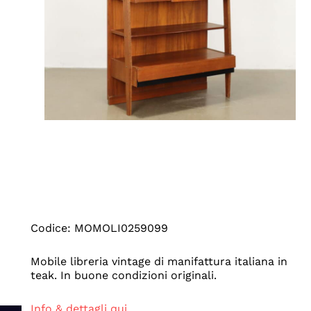
Codice: MOMOLI0259099
Mobile libreria vintage di manifattura italiana in
teak. In buone condizioni originali.
Info & dettagli qui