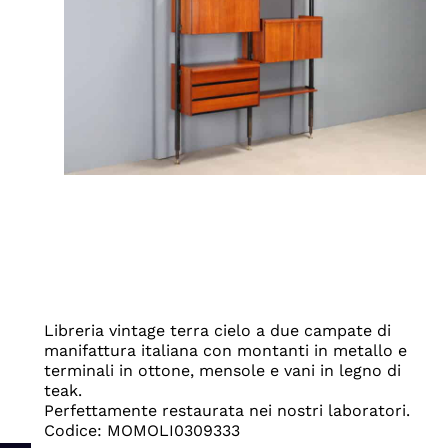
Libreria vintage terra cielo a due campate di
manifattura italiana con montanti in metallo e
terminali in ottone, mensole e vani in legno di
teak.
Perfettamente restaurata nei nostri laboratori.
Codice: MOMOLI0309333