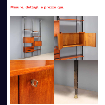
Misure, dettagli e prezzo qui.