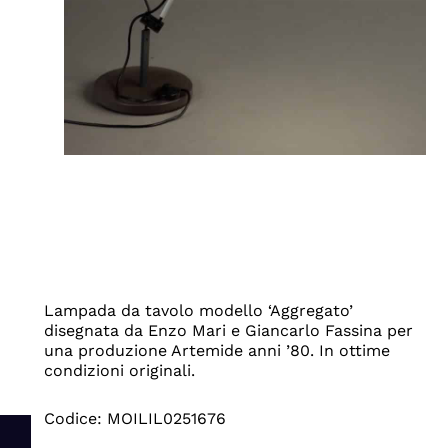
Lampada da tavolo modello ‘Aggregato’
disegnata da Enzo Mari e Giancarlo Fassina per
una produzione Artemide anni ’80. In ottime
condizioni originali.
Codice: MOILIL0251676