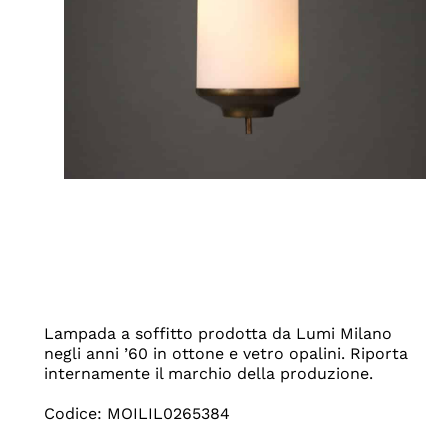
Lampada a soffitto prodotta da Lumi Milano
negli anni ’60 in ottone e vetro opalini. Riporta
internamente il marchio della produzione.
Codice: MOILIL0265384