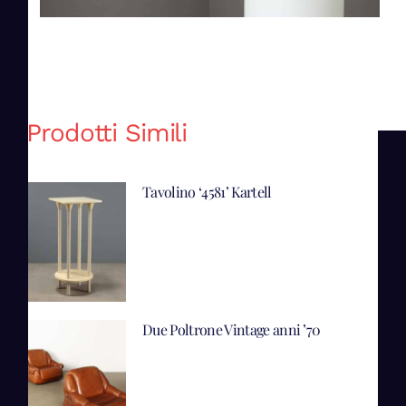
Prodotti Simili
Tavolino ‘4581’ Kartell
Due Poltrone Vintage anni ’70