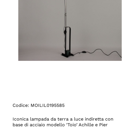
Codice: MOILIL0195585
Iconica lampada da terra a luce indiretta con
base di acciaio modello ‘Toio’ Achille e Pier