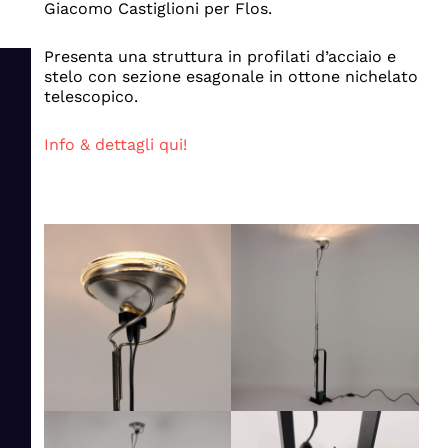
Giacomo Castiglioni per Flos.
Presenta una struttura in profilati d’acciaio e
stelo con sezione esagonale in ottone nichelato
telescopico.
Info & dettagli qui!