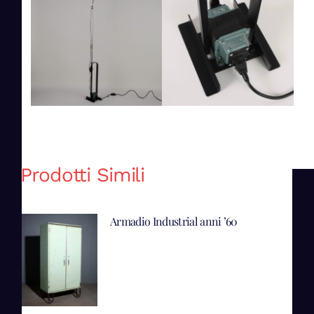
Prodotti Simili
Armadio Industrial anni ’60