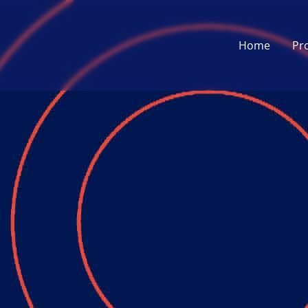
Home
Pr