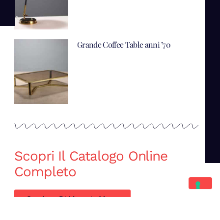
Grande Coffee Table anni ’70
Scopri Il Catalogo Online
Completo
Catalogo Di Mano in Mano