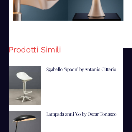
Prodotti Simili
Sgabello ‘Spoon’ by Antonio Citterio
Lampada anni ’60 by Oscar Torlasco