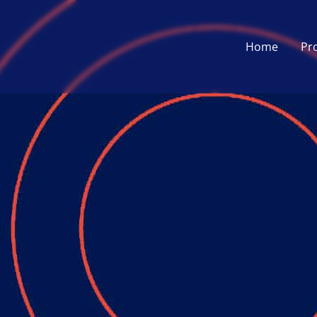
Home
Pr