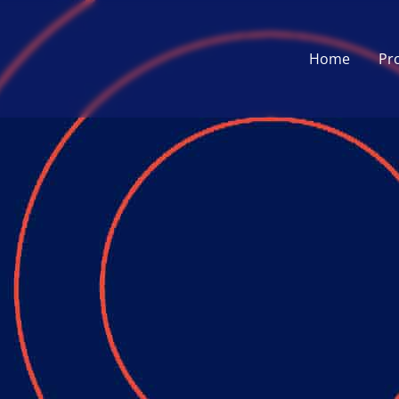
Home
Pr