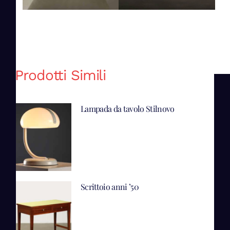
Prodotti Simili
Lampada da tavolo Stilnovo
Scrittoio anni ’50