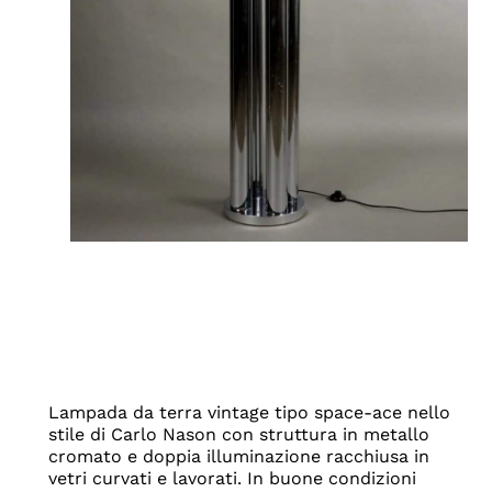
Lampada da terra vintage tipo space-ace nello
stile di Carlo Nason con struttura in metallo
cromato e doppia illuminazione racchiusa in
vetri curvati e lavorati. In buone condizioni