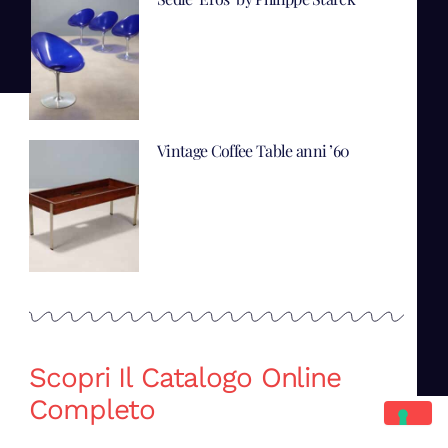
Vintage Coffee Table anni ’60
Scopri Il Catalogo Online
Completo