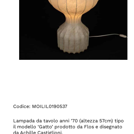
Codice: MOILIL0190537
Lampada da tavolo anni ’70 (altezza 57cm) tipo
il modello ‘Gatto’ prodotto da Flos e disegnato
da Achille Castiglioni.