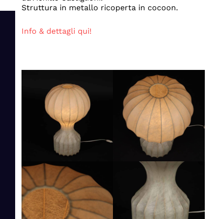
Struttura in metallo ricoperta in cocoon.
Info & dettagli qui!