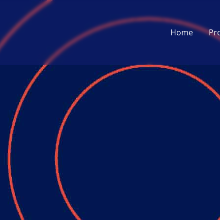
Home
Pr