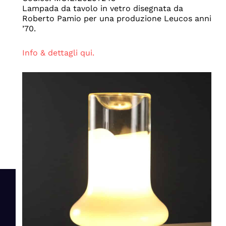
Lampada da tavolo in vetro disegnata da
Roberto Pamio per una produzione Leucos anni
’70.
Info & dettagli qui.