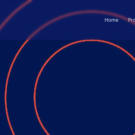
Home
Pr