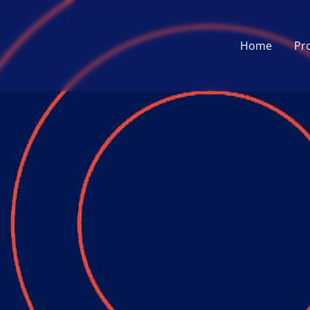
Home
Pr