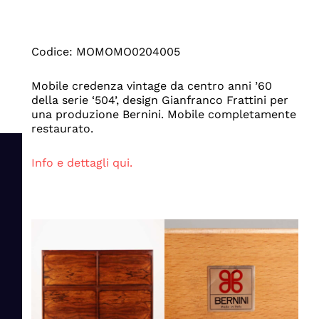
Codice: MOMOMO0204005
Mobile credenza vintage da centro anni ’60
della serie ‘504’, design Gianfranco Frattini per
una produzione Bernini. Mobile completamente
restaurato.
Info e dettagli qui.