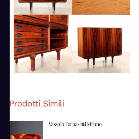
Prodotti Simili
Vassoio Fornasetti Milano