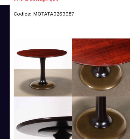
Codice: MOTATA0269987