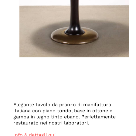
Elegante tavolo da pranzo di manifattura
italiana con piano tondo, base in ottone e
gamba in legno tinto ebano. Perfettamente
restaurato nei nostri laboratori.
Info & dettagli qui.