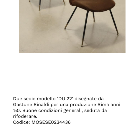
Due sedie modello ‘DU 22’ disegnate da
Gastone Rinaldi per una produzione Rima anni
’50. Buone condizioni generali, seduta da
rifoderare.
Codice: MOSESE0234436