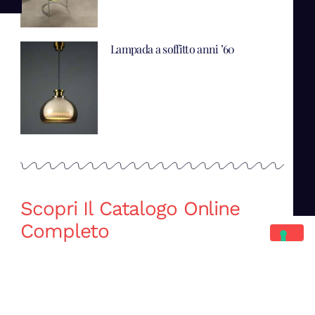
Lampada a soffitto anni ’60
Scopri Il Catalogo Online
Completo
Catalogo Di Mano in Mano