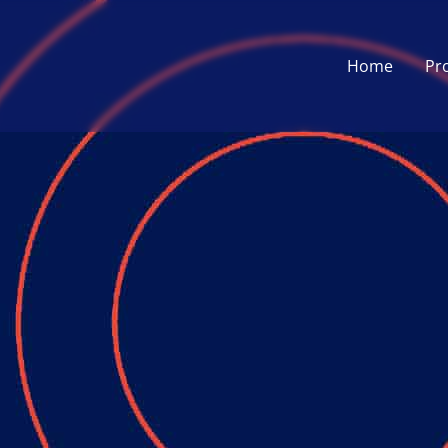
Home
Pr