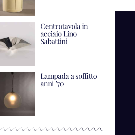
Centrotavola in
acciaio Lino
Sabattini
Lampada a soffitto
anni ’70