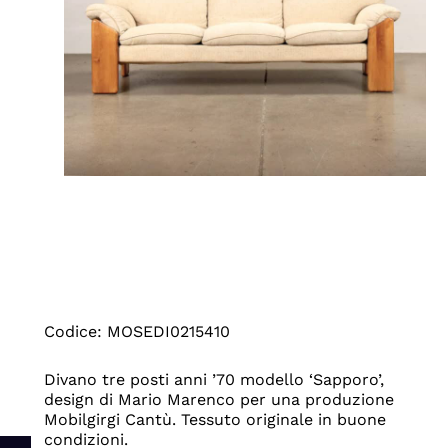
Codice: MOSEDI0215410
Divano tre posti anni ’70 modello ‘Sapporo’,
design di Mario Marenco per una produzione
Mobilgirgi Cantù. Tessuto originale in buone
condizioni.