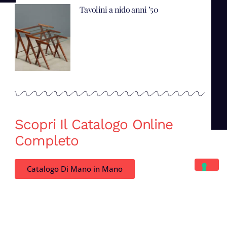
Tavolini a nido anni ’50
Scopri Il Catalogo Online
Completo
Catalogo Di Mano in Mano