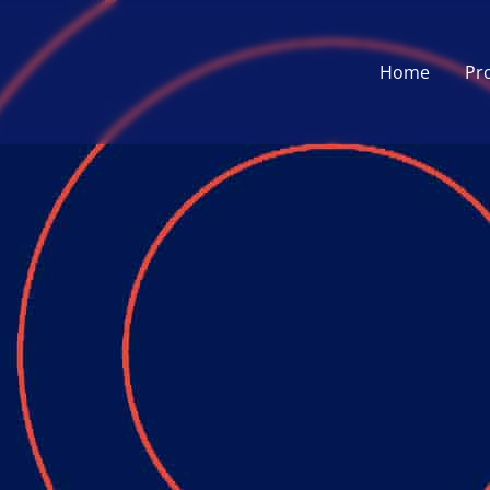
Home
Pr