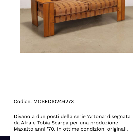
Codice: MOSEDI0246273
Divano a due posti della serie ‘Artona’ disegnata
da Afra e Tobia Scarpa per una produzione
Maxalto anni ’70. In ottime condizioni originali.