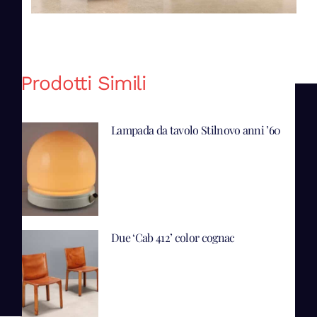
Prodotti Simili
Lampada da tavolo Stilnovo anni ’60
Due ‘Cab 412’ color cognac