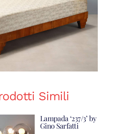
rodotti Simili
Lampada ‘237/3’ by
Gino Sarfatti