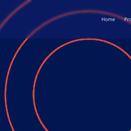
Home
Pr