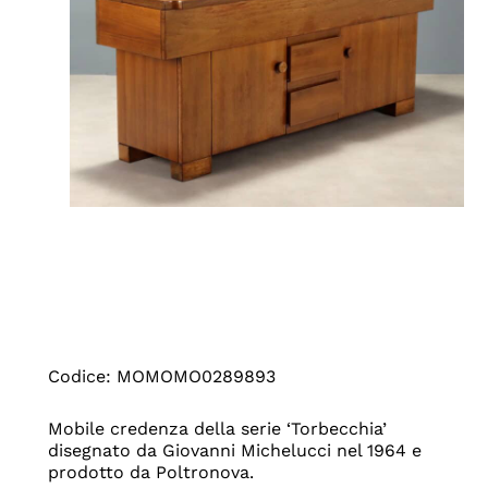
Codice: MOMOMO0289893
Mobile credenza della serie ‘Torbecchia’
disegnato da Giovanni Michelucci nel 1964 e
prodotto da Poltronova.