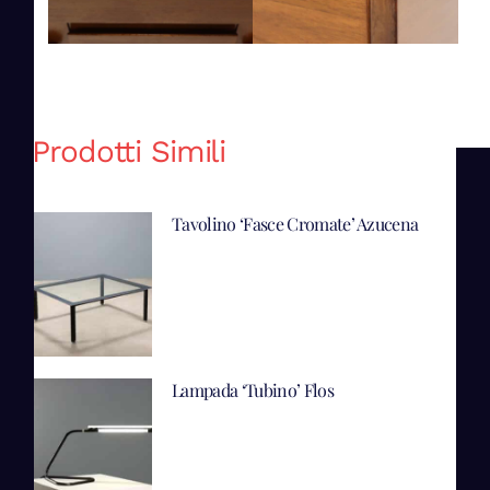
Prodotti Simili
Tavolino ‘Fasce Cromate’ Azucena
Lampada ‘Tubino’ Flos