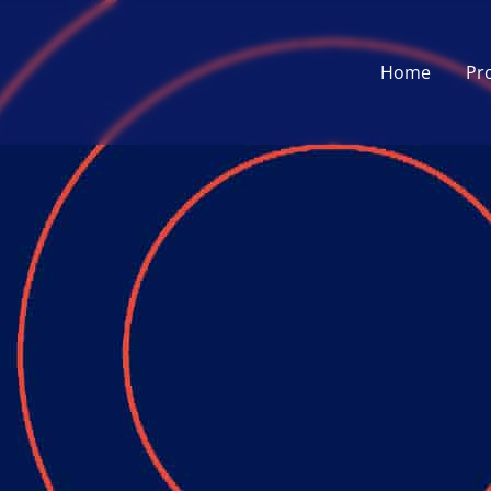
Home
Pr