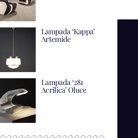
Lampada ‘Kappa’
Artemide
Lampada ‘281
Acrilica’ Oluce