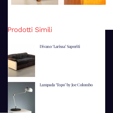
Prodotti Simili
Divano ‘Larissa’ Saporiti
Lampada ‘Topo’ by Joe Colombo