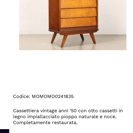
Codice: MOMOMO0241835
Cassettiera vintage anni ’50 con otto cassetti in
legno impiallacciato pioppo naturale e noce.
Completamente restaurata.