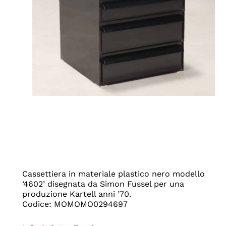
Cassettiera in materiale plastico nero modello
‘4602’ disegnata da Simon Fussel per una
produzione Kartell anni ’70.
Codice: MOMOMO0294697