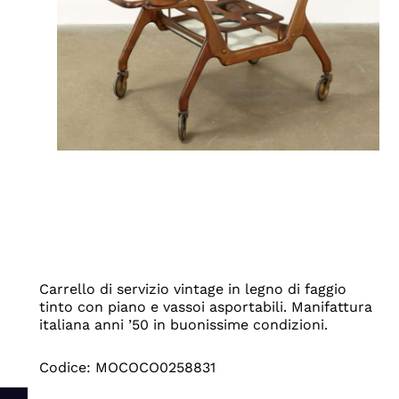
Carrello di servizio vintage in legno di faggio
tinto con piano e vassoi asportabili. Manifattura
italiana anni ’50 in buonissime condizioni.
Codice: MOCOCO0258831