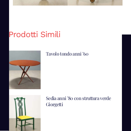
Prodotti Simili
Tavolo tondo anni ’60
Sedia anni ’80 con struttura verde
Giorgetti